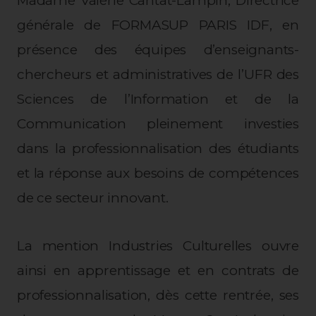
Madame Valérie Cantat-Lampin, Directrice
générale de FORMASUP PARIS IDF, en
présence des équipes d’enseignants-
chercheurs et administratives de l’UFR des
Sciences de l’Information et de la
Communication pleinement investies
dans la professionnalisation des étudiants
et la réponse aux besoins de compétences
de ce secteur innovant.
La mention Industries Culturelles ouvre
ainsi en apprentissage et en contrats de
professionnalisation, dès cette rentrée, ses