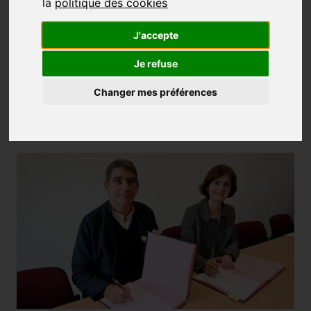
la
politique des cookies
J'accepte
Je refuse
Changer mes préférences