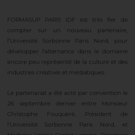
FORMASUP PARIS IDF est très fier de
compter sur un nouveau partenaire,
l’Université Sorbonne Paris Nord, pour
développer l’alternance dans le domaine
encore peu représenté de la culture et des
industries créatives et médiatiques.
Le partenariat a été acté par convention le
26 septembre dernier entre Monsieur
Christophe Fouqueré, Président de
l’Université Sorbonne Paris Nord, et