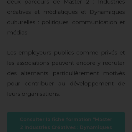
deux parcours de Master 2 : Industries
créatives et médiatiques et Dynamiques
culturelles : politiques, communication et
médias.
Les employeurs publics comme privés et
les associations peuvent encore y recruter
des alternants particulièrement motivés
pour contribuer au développement de
leurs organisations.
Consulter la fiche formation "Master
2 Industries Créatives : Dynamiques