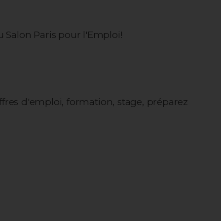
 Salon Paris pour l'Emploi!
ffres d'emploi, formation, stage, préparez