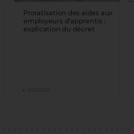
Proratisation des aides aux
employeurs d'apprentis :
explication du décret
10/12/2025