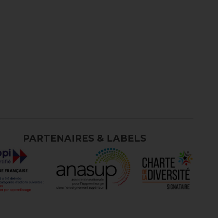
PARTENAIRES & LABELS