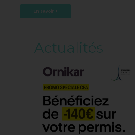
En savoir +
Actualités