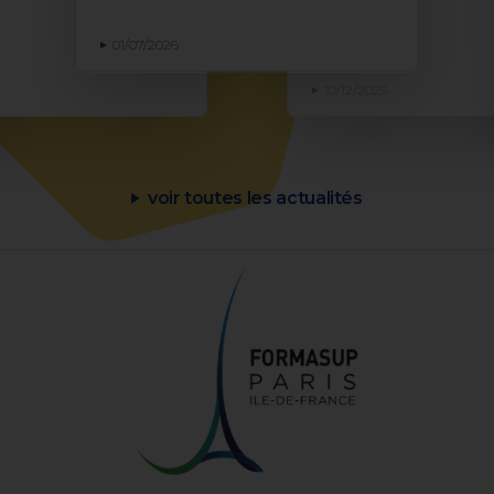
01/07/2026
10/12/2025
voir toutes les actualités