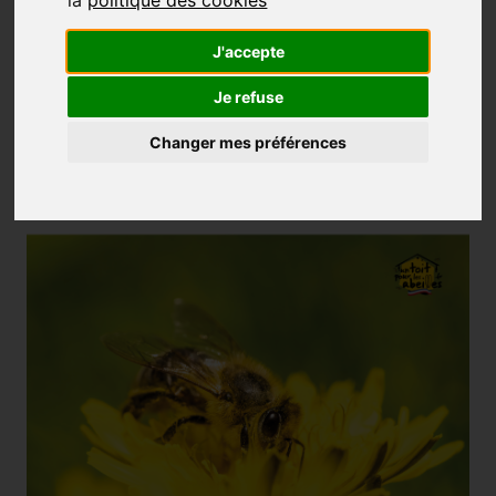
la
politique des cookies
J'accepte
Je refuse
Changer mes préférences