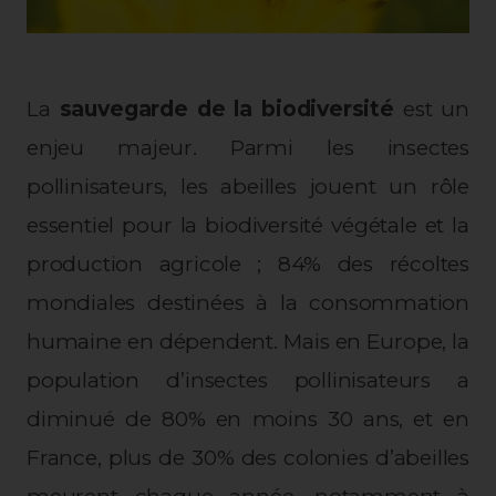
La
sauvegarde de la biodiversité
est un
enjeu majeur. Parmi les insectes
pollinisateurs, les abeilles jouent un rôle
essentiel pour la biodiversité végétale et la
production agricole ; 84% des récoltes
mondiales destinées à la consommation
humaine en dépendent. Mais en Europe, la
population d’insectes pollinisateurs a
diminué de 80% en moins 30 ans, et en
France, plus de 30% des colonies d’abeilles