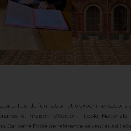
stoire, lieu de formation et d’expérimentations a
raines et maison d’édition, l’Ecole Nationale
ns. Car cette Ecole de référence se veut aussi Labo