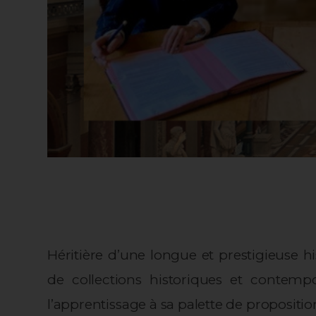
Héritière d’une longue et prestigieuse hi
de collections historiques et contempo
l’apprentissage à sa palette de propositio