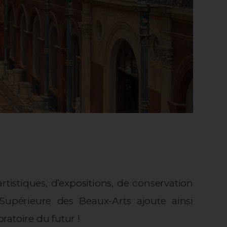
rtistiques, d’expositions, de conservation
 Supérieure des Beaux-Arts ajoute ainsi
ratoire du futur !