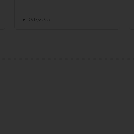
10/12/2025