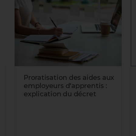
Proratisation des aides aux
employeurs d'apprentis :
explication du décret