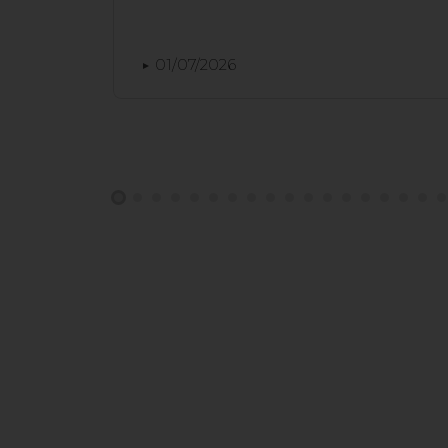
01/07/2026