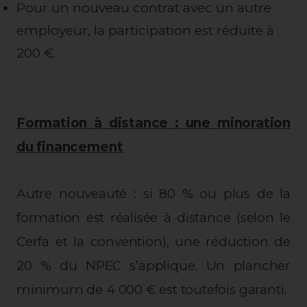
Pour un nouveau contrat avec un autre
employeur, la participation est réduite à
200 €
Formation à distance : une minoration
du financement
Autre nouveauté : si 80 % ou plus de la
formation est réalisée à distance (selon le
Cerfa et la convention), une réduction de
20 % du NPEC s’applique. Un plancher
minimum de 4 000 € est toutefois garanti.