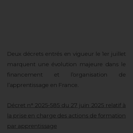
Deux décrets entrés en vigueur le 1er juillet
marquent une évolution majeure dans le
financement et l’organisation de
l’apprentissage en France.
Décret n° 2025-585 du 27 juin 2025 relatif à
la prise en charge des actions de formation
par apprentissage