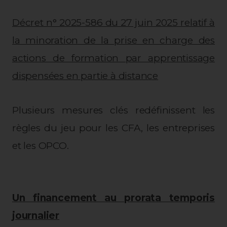
Décret n° 2025-586 du 27 juin 2025 relatif à
la minoration de la prise en charge des
actions de formation par apprentissage
dispensées en partie à distance
Plusieurs mesures clés redéfinissent les
règles du jeu pour les CFA, les entreprises
et les OPCO.
Un financement au prorata temporis
journalier