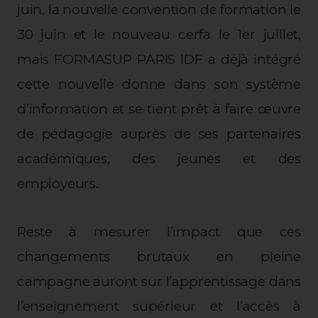
juin, la nouvelle convention de formation le
30 juin et le nouveau cerfa le 1er juillet,
mais FORMASUP PARIS IDF a déjà intégré
cette nouvelle donne dans son système
d’information et se tient prêt à faire œuvre
de pédagogie auprès de ses partenaires
académiques, des jeunes et des
employeurs.
Reste à mesurer l’impact que ces
changements brutaux en pleine
campagne auront sur l’apprentissage dans
l’enseignement supérieur et l’accès à