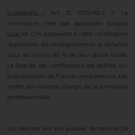
Exceptions :
Art. D. 6332-82-1. II. La
minoration n'est pas appliquée lorsque
tous
les CFA préparant à cette certification
dispensent les enseignements à distance
pour au moins 80 % de leur durée totale.
La liste de ces certifications est définie, sur
la proposition de France compétences, par
arrêté du ministre chargé de la formation
professionnelle.
Les décrets ont été publiés dimanche 29