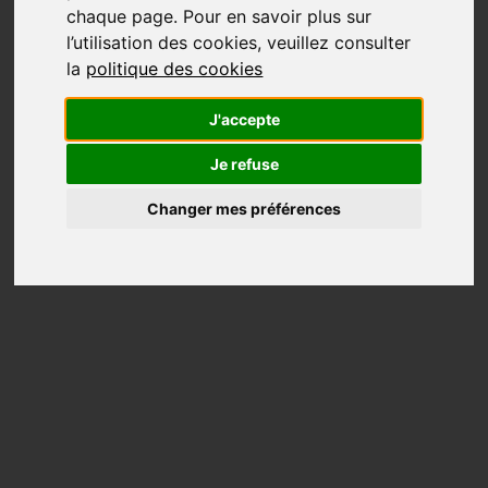
chaque page. Pour en savoir plus sur
l’utilisation des cookies, veuillez consulter
la
politique des cookies
J'accepte
Je refuse
Changer mes préférences