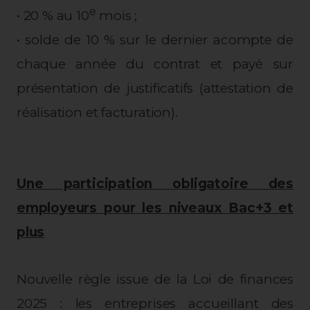
e
• 20 % au 10
mois ;
• solde de 10 % sur le dernier acompte de
chaque année du contrat et payé sur
présentation de justificatifs (attestation de
réalisation et facturation).
Une participation obligatoire des
employeurs pour les niveaux Bac+3 et
plus
Nouvelle règle issue de la Loi de finances
2025 : les entreprises accueillant des