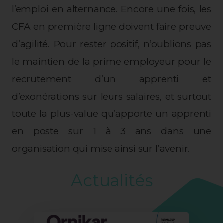
l’emploi en alternance. Encore une fois, les
CFA en première ligne doivent faire preuve
d’agilité. Pour rester positif, n’oublions pas
le maintien de la prime employeur pour le
recrutement d’un apprenti et
d’exonérations sur leurs salaires, et surtout
toute la plus-value qu’apporte un apprenti
en poste sur 1 à 3 ans dans une
organisation qui mise ainsi sur l’avenir.
Actualités