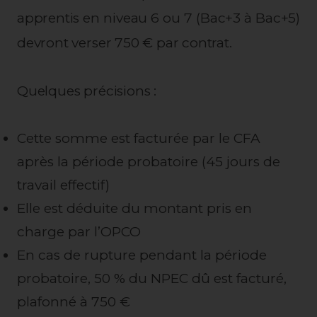
apprentis en niveau 6 ou 7 (Bac+3 à Bac+5)
devront verser 750 € par contrat.
Quelques précisions :
Cette somme est facturée par le CFA
après la période probatoire (45 jours de
travail effectif)
Elle est déduite du montant pris en
charge par l’OPCO
En cas de rupture pendant la période
probatoire, 50 % du NPEC dû est facturé,
plafonné à 750 €