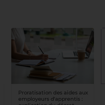
Proratisation des aides aux
employeurs d'apprentis :