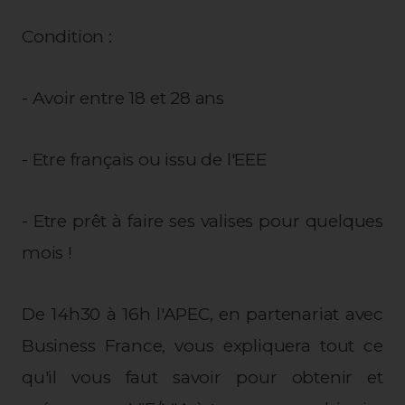
Condition :
- Avoir entre 18 et 28 ans
- Etre français ou issu de l'EEE
- Etre prêt à faire ses valises pour quelques
mois !
De 14h30 à 16h l'APEC, en partenariat avec
Business France, vous expliquera tout ce
qu'il vous faut savoir pour obtenir et