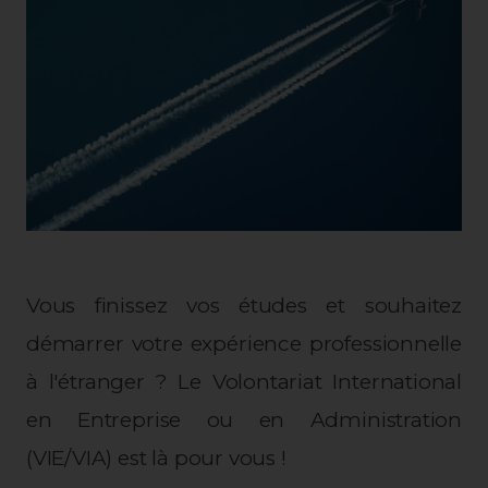
Vous finissez vos études et souhaitez
démarrer votre expérience professionnelle
à l'étranger ? Le Volontariat International
en Entreprise ou en Administration
(VIE/VIA) est là pour vous !