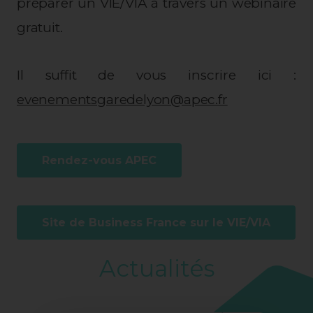
préparer un VIE/VIA à travers un webinaire
gratuit.
Il suffit de vous inscrire ici :
evenementsgaredelyon@apec.fr
Rendez-vous APEC
Site de Business France sur le VIE/VIA
Actualités