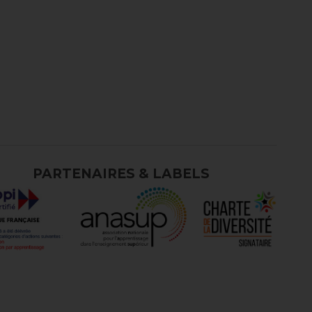
PARTENAIRES & LABELS