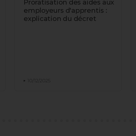
Proratisation des aides aux
employeurs d'apprentis :
explication du décret
10/12/2025