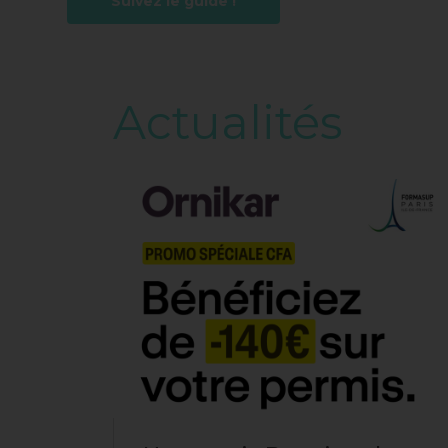
Suivez le guide !
Actualités