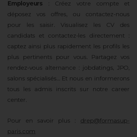
Employeurs
: Créez votre compte et
déposez vos offres, ou contactez-nous
pour les saisir. Visualisez les CV des
candidats et contactez-les directement :
captez ainsi plus rapidement les profils les
plus pertinents pour vous. Partagez vos
rendez-vous alternance : jobdatings, JPO,
salons spécialisés… Et nous en informerons
tous les admis inscrits sur notre career
center.
Pour en savoir plus :
drep@formasup-
paris.com