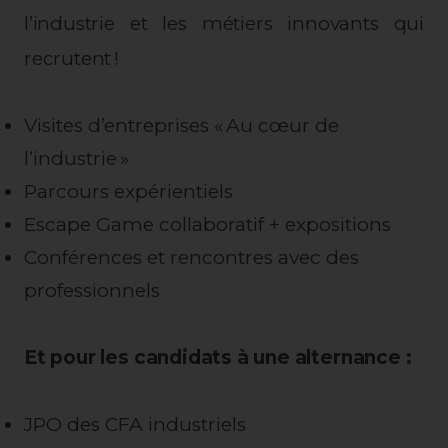
l’industrie et les métiers innovants qui
recrutent !
Visites d’entreprises « Au cœur de
l’industrie »
Parcours expérientiels
Escape Game collaboratif + expositions
Conférences et rencontres avec des
professionnels
Et pour les candidats à une alternance :
JPO des CFA industriels