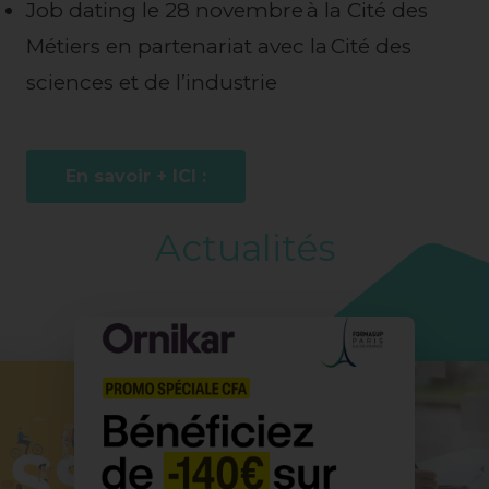
Job dating le 28 novembre à la Cité des
Métiers en partenariat avec la Cité des
sciences et de l’industrie
En savoir + ICI :
Actualités