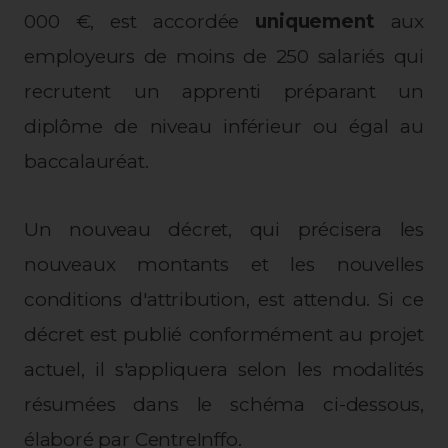
000 €, est accordée
uniquement
aux
employeurs de moins de 250 salariés qui
recrutent un apprenti préparant un
diplôme de niveau inférieur ou égal au
baccalauréat.
Un nouveau décret, qui précisera les
nouveaux montants et les nouvelles
conditions d'attribution, est attendu. Si ce
décret est publié conformément au projet
actuel, il s'appliquera selon les modalités
résumées dans le schéma ci-dessous,
élaboré par CentreInffo.