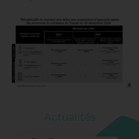
Actualités