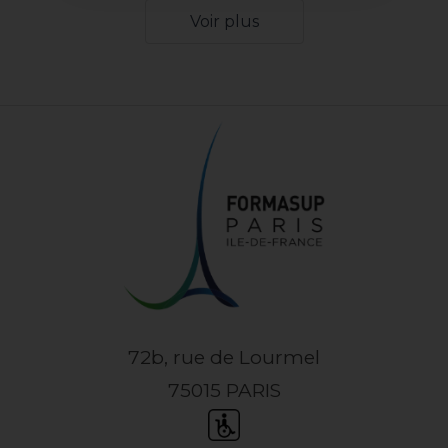
Voir plus
72b, rue de Lourmel
75015 PARIS