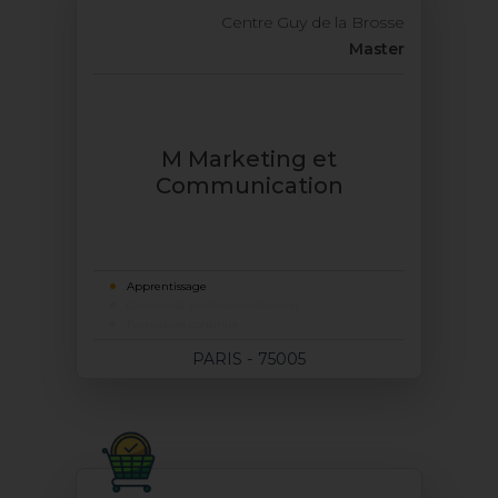
Centre Guy de la Brosse
Master
M Marketing et
Communication
Apprentissage
Contrat de professionnalisation
Formation continue
PARIS - 75005