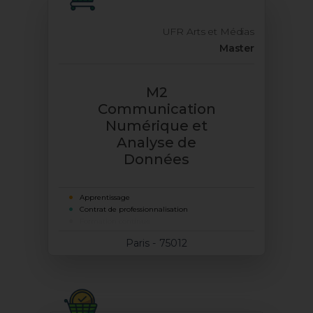
UFR Arts et Médias
Master
M2
Communication
Numérique et
Analyse de
Données
Apprentissage
Contrat de professionnalisation
Formation continue
Paris - 75012