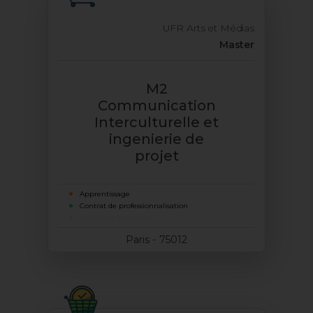
UFR Arts et Médias
Master
M2
Communication
Interculturelle et
ingenierie de
projet
Apprentissage
Contrat de professionnalisation
Formation continue
Paris - 75012