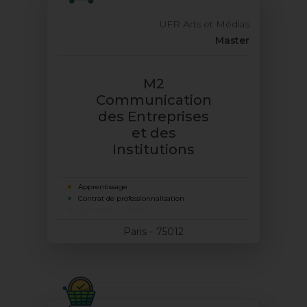
UFR Arts et Médias
Master
M2
Communication
des Entreprises
et des
Institutions
Apprentissage
Contrat de professionnalisation
Formation continue
Paris - 75012