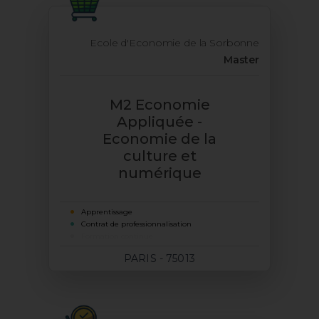
Ecole d'Economie de la Sorbonne
Master
M2 Economie
Appliquée -
Economie de la
culture et
numérique
Apprentissage
Contrat de professionnalisation
Formation continue
PARIS - 75013