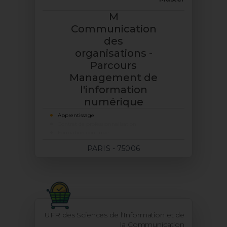
M
Communication
des
organisations -
Parcours
Management de
l'information
numérique
Apprentissage
Contrat de professionnalisation
Formation continue
PARIS - 75006
UFR des Sciences de l'Information et de
la Communication