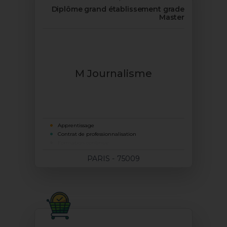
Diplôme grand établissement grade
Master
M Journalisme
Apprentissage
Contrat de professionnalisation
Formation continue
PARIS - 75009