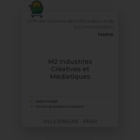
UFR des Sciences de l'Information et de
la Communication
Master
M2 Industries
Créatives et
Médiatiques
Apprentissage
Contrat de professionnalisation
Formation continue
VILLETANEUSE - 93430