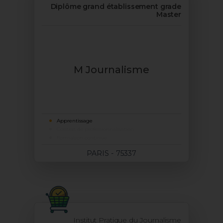
Diplôme grand établissement grade
Master
M Journalisme
Apprentissage
Contrat de professionnalisation
Formation continue
PARIS - 75337
Institut Pratique du Journalisme