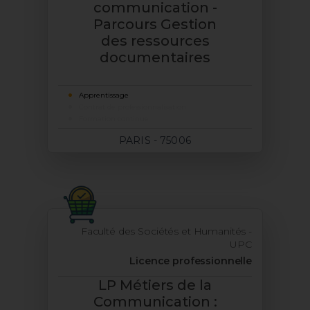
communication -
Parcours Gestion
des ressources
documentaires
Apprentissage
Contrat de professionnalisation
Formation continue
PARIS - 75006
Faculté des Sociétés et Humanités -
UPC
Licence professionnelle
LP Métiers de la
Communication :