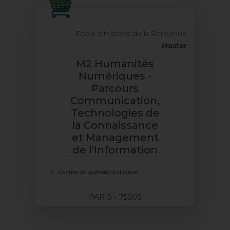
Ecole d'Histoire de la Sorbonne
Master
M2 Humanités
Numériques -
Parcours
Communication,
Technologies de
la Connaissance
et Management
de l'Information
Apprentissage
Contrat de professionnalisation
Formation continue
PARIS - 75005