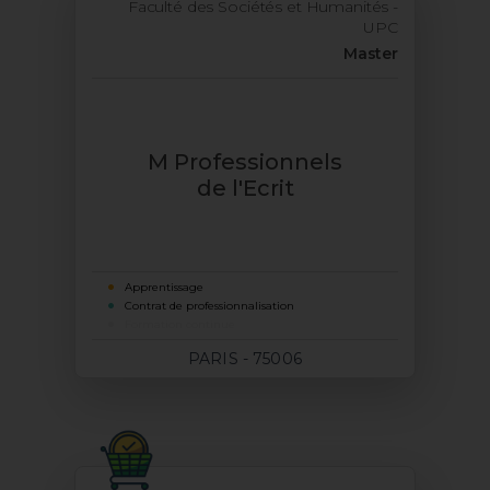
Faculté des Sociétés et Humanités -
UPC
Master
M Professionnels
de l'Ecrit
Apprentissage
Contrat de professionnalisation
Formation continue
PARIS - 75006